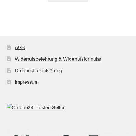
AGB
Widerrufsbelehrung & Widerrufsformular
Datenschutzerklärung
Impressum