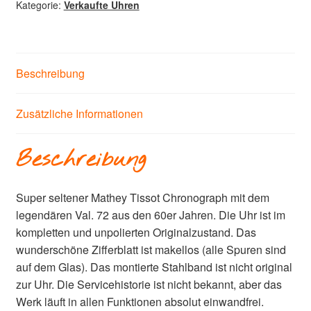
Kategorie:
Verkaufte Uhren
Beschreibung
Zusätzliche Informationen
Beschreibung
Super seltener Mathey Tissot Chronograph mit dem
legendären Val. 72 aus den 60er Jahren. Die Uhr ist im
kompletten und unpolierten Originalzustand. Das
wunderschöne Zifferblatt ist makellos (alle Spuren sind
auf dem Glas). Das montierte Stahlband ist nicht original
zur Uhr. Die Servicehistorie ist nicht bekannt, aber das
Werk läuft in allen Funktionen absolut einwandfrei.