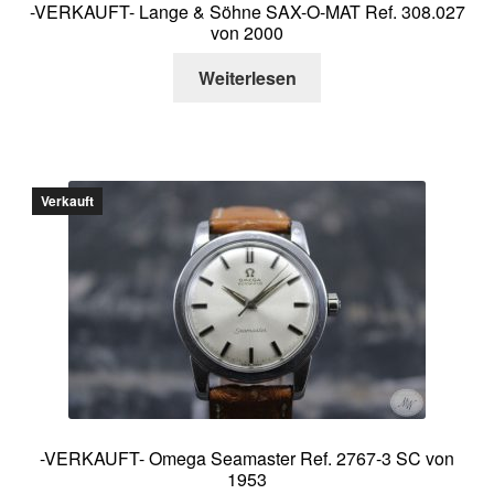
-VERKAUFT- Lange & Söhne SAX-O-MAT Ref. 308.027
von 2000
Weiterlesen
Verkauft
-VERKAUFT- Omega Seamaster Ref. 2767-3 SC von
1953