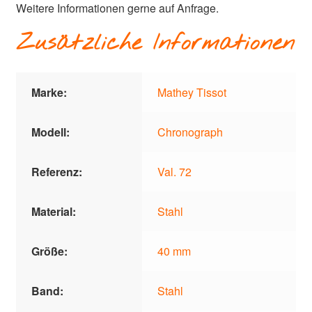
Weitere Informationen gerne auf Anfrage.
Zusätzliche Informationen
Marke:
Mathey Tissot
Modell:
Chronograph
Referenz:
Val. 72
Material:
Stahl
Größe:
40 mm
Band:
Stahl