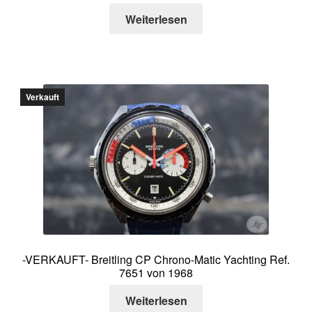
Weiterlesen
Verkauft
-VERKAUFT- Breitling CP Chrono-Matic Yachting Ref.
7651 von 1968
Weiterlesen