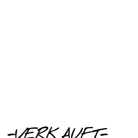
-VERKAUFT-