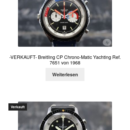
-VERKAUFT- Breitling CP Chrono-Matic Yachting Ref.
7651 von 1968
Weiterlesen
Verkauft