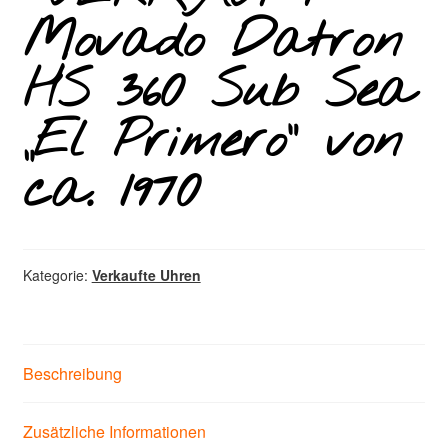
Movado Datron
HS 360 Sub Sea
„El Primero“ von
ca. 1970
Kategorie:
Verkaufte Uhren
Beschreibung
Zusätzliche Informationen