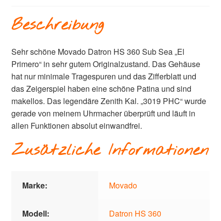
Beschreibung
Sehr schöne Movado Datron HS 360 Sub Sea „El
Primero“ in sehr gutem Originalzustand. Das Gehäuse
hat nur minimale Tragespuren und das Zifferblatt und
das Zeigerspiel haben eine schöne Patina und sind
makellos. Das legendäre Zenith Kal. „3019 PHC“ wurde
gerade von meinem Uhrmacher überprüft und läuft in
allen Funktionen absolut einwandfrei.
Zusätzliche Informationen
Marke:
Movado
Modell:
Datron HS 360