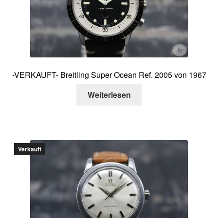
-VERKAUFT- Breitling Super Ocean Ref. 2005 von 1967
Weiterlesen
Verkauft