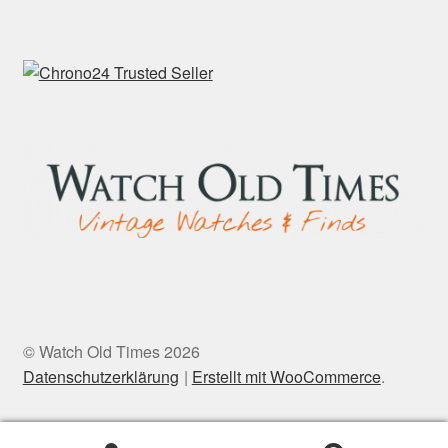
© Watch Old Times 2026
Datenschutzerklärung
Erstellt mit WooCommerce
.