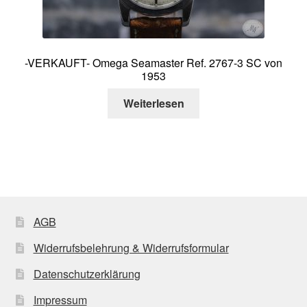
-VERKAUFT- Omega Seamaster Ref. 2767-3 SC von
1953
Weiterlesen
AGB
Widerrufsbelehrung & Widerrufsformular
Datenschutzerklärung
Impressum