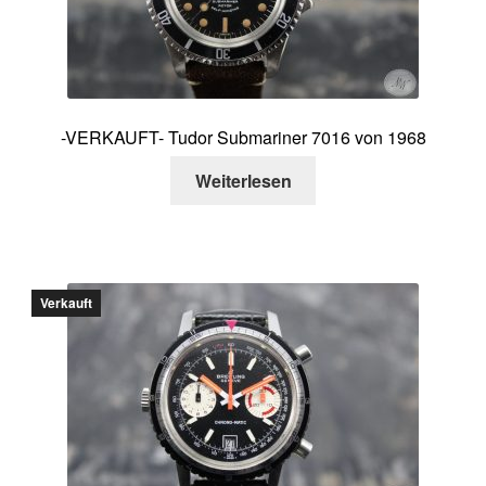
-VERKAUFT- Tudor Submariner 7016 von 1968
Weiterlesen
Verkauft