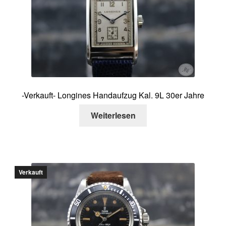
-Verkauft- Longines Handaufzug Kal. 9L 30er Jahre
Weiterlesen
Verkauft