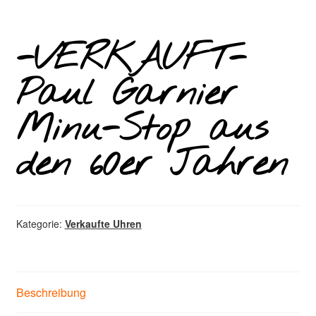
-VERKAUFT-
Paul Garnier
Minu-Stop aus
den 60er Jahren
Kategorie:
Verkaufte Uhren
Beschreibung