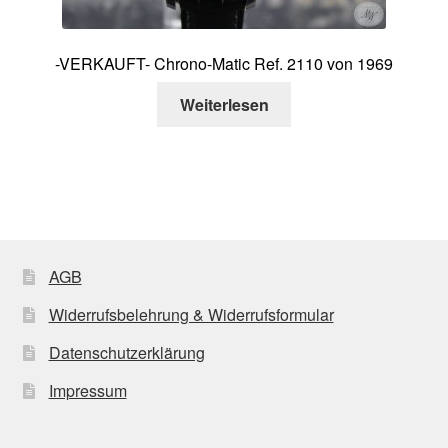
-VERKAUFT- Chrono-Matic Ref. 2110 von 1969
Weiterlesen
AGB
Widerrufsbelehrung & Widerrufsformular
Datenschutzerklärung
Impressum