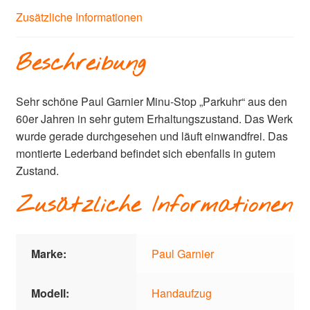
Zusätzliche Informationen
Beschreibung
Sehr schöne Paul Garnier Minu-Stop „Parkuhr“ aus den
60er Jahren in sehr gutem Erhaltungszustand. Das Werk
wurde gerade durchgesehen und läuft einwandfrei. Das
montierte Lederband befindet sich ebenfalls in gutem
Zustand.
Zusätzliche Informationen
Marke:
Paul Garnier
Modell:
Handaufzug