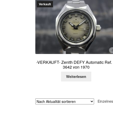
Verkauft
-VERKAUFT- Zenith DEFY Automatic Ref.
3642 von 1970
Weiterlesen
Einzelnes