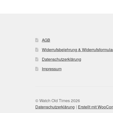
AGB
Widerrufsbelehrung & Widerrufsformula
Datenschutzerklärung
Impressum
© Watch Old Times 2026
Datenschutzerklärung
Erstellt mit WooC