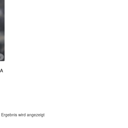
 A
 Ergebnis wird angezeigt