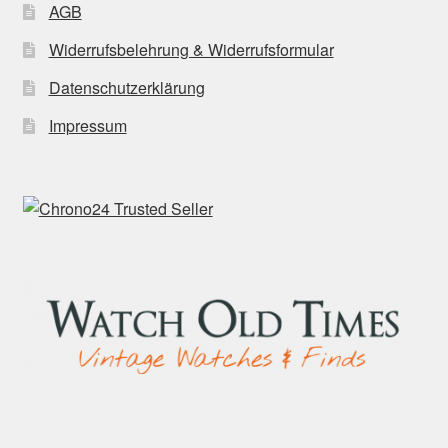
AGB
Widerrufsbelehrung & Widerrufsformular
Datenschutzerklärung
Impressum