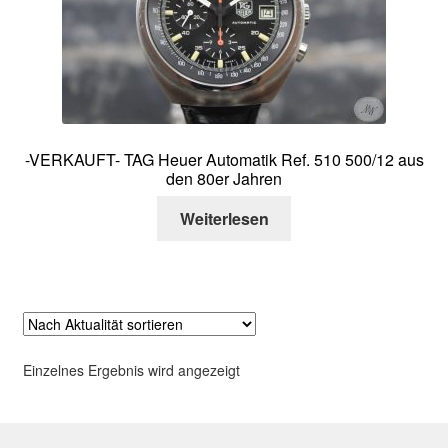
Über mich
Kontakt
-VERKAUFT- TAG Heuer Automatik Ref. 510 500/12 aus
den 80er Jahren
Weiterlesen
Einzelnes Ergebnis wird angezeigt