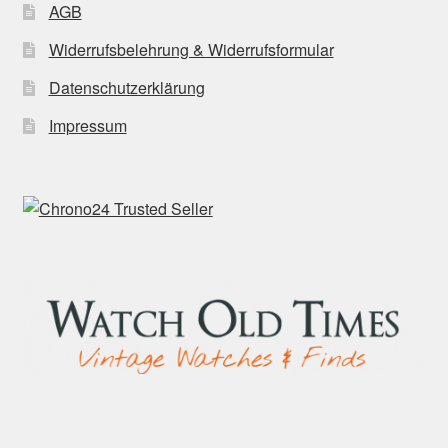
AGB
Widerrufsbelehrung & Widerrufsformular
Datenschutzerklärung
Impressum