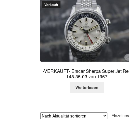
Verkauft
-VERKAUFT- Enicar Sherpa Super Jet Ref
148-35-03 von 1967
Weiterlesen
Einzelnes