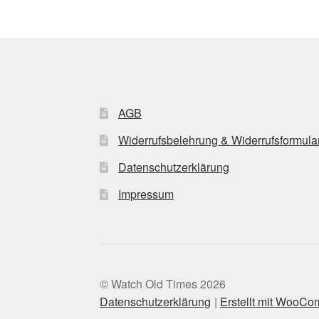
AGB
Widerrufsbelehrung & Widerrufsformula
Datenschutzerklärung
Impressum
© Watch Old Times 2026
Datenschutzerklärung
Erstellt mit WooC