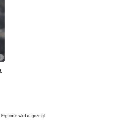
.
 Ergebnis wird angezeigt