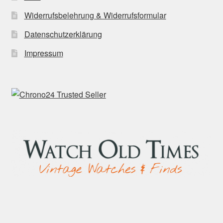
Widerrufsbelehrung & Widerrufsformular
Datenschutzerklärung
Impressum