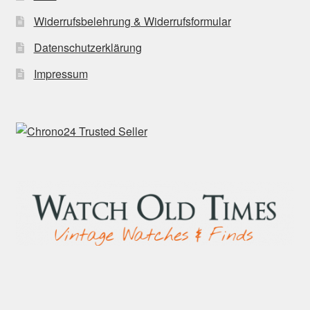
Widerrufsbelehrung & Widerrufsformular
Datenschutzerklärung
Impressum