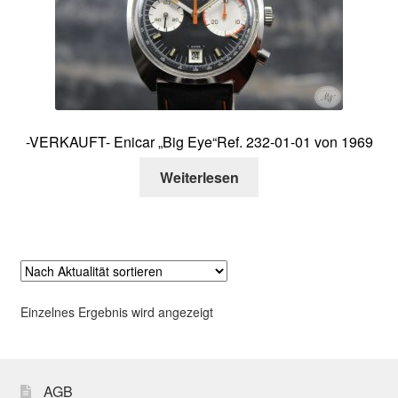
Über mich
Kontakt
-VERKAUFT- Enicar „Big Eye“Ref. 232-01-01 von 1969
Weiterlesen
Einzelnes Ergebnis wird angezeigt
AGB