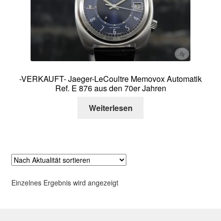
Über mich
Kontakt
-VERKAUFT- Jaeger-LeCoultre Memovox Automatik
Ref. E 876 aus den 70er Jahren
Weiterlesen
Einzelnes Ergebnis wird angezeigt