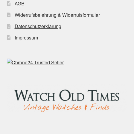
AGB
Widerrufsbelehrung & Widerrufsformular
Datenschutzerklärung
Impressum