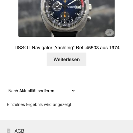
Über mich
Kontakt
TISSOT Navigator „Yachting“ Ref. 45503 aus 1974
Weiterlesen
Einzelnes Ergebnis wird angezeigt
AGB