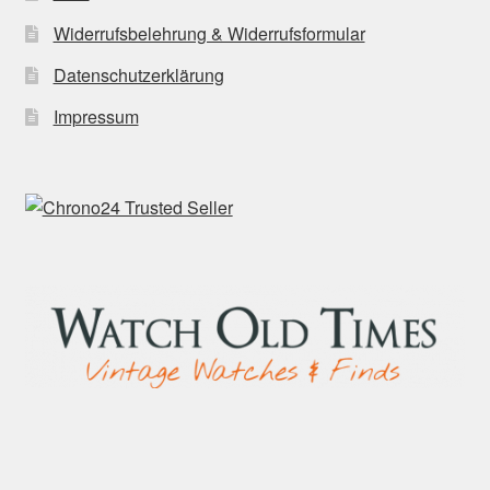
Widerrufsbelehrung & Widerrufsformular
Datenschutzerklärung
Impressum