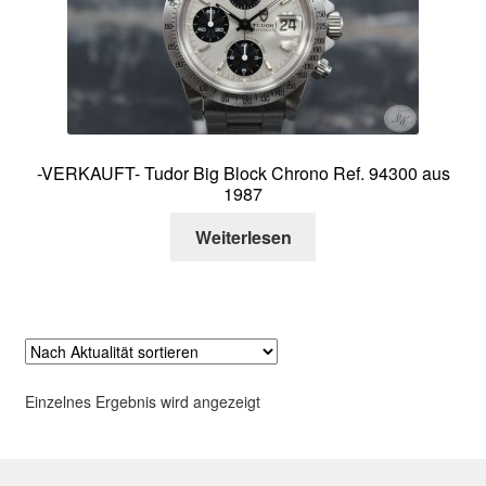
Über mich
Kontakt
-VERKAUFT- Tudor Big Block Chrono Ref. 94300 aus
1987
Weiterlesen
Einzelnes Ergebnis wird angezeigt