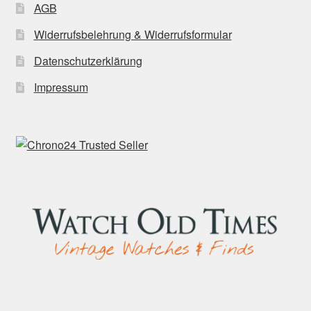
AGB
Widerrufsbelehrung & Widerrufsformular
Datenschutzerklärung
Impressum