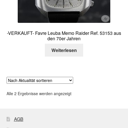
-VERKAUFT- Favre Leuba Memo Raider Ref. 53153 aus
den 70er Jahren
Weiterlesen
Nach
Alle 2 Ergebnisse werden angezeigt
Aktualität
sortiert
AGB