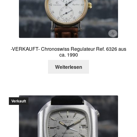
Über mich
Kontakt
-VERKAUFT- Chronoswiss Regulateur Ref. 6326 aus
ca. 1990
Weiterlesen
Verkauft