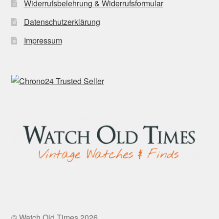
Widerrufsbelehrung & Widerrufsformular
Datenschutzerklärung
Impressum
© Watch Old Times 2026