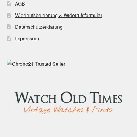
AGB
Widerrufsbelehrung & Widerrufsformular
Datenschutzerklärung
Impressum