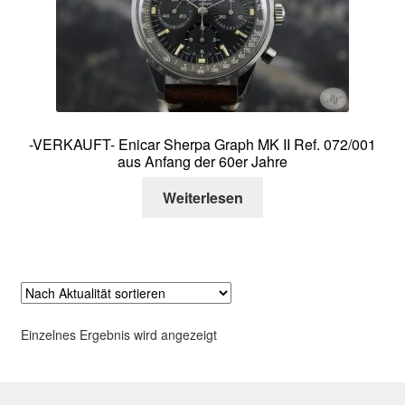
Über mich
Kontakt
-VERKAUFT- Enicar Sherpa Graph MK II Ref. 072/001
aus Anfang der 60er Jahre
Weiterlesen
Einzelnes Ergebnis wird angezeigt