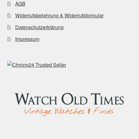
AGB
Widerrufsbelehrung & Widerrufsformular
Datenschutzerklärung
Impressum