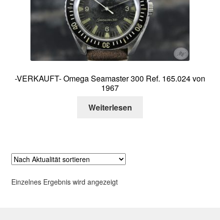
Über mich
Kontakt
-VERKAUFT- Omega Seamaster 300 Ref. 165.024 von
1967
Weiterlesen
Einzelnes Ergebnis wird angezeigt