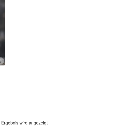
 Ergebnis wird angezeigt