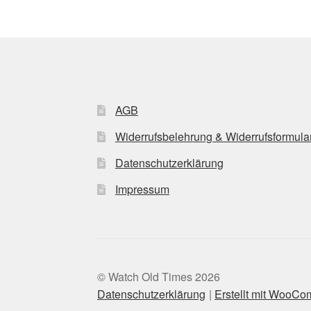
AGB
Widerrufsbelehrung & Widerrufsformula
Datenschutzerklärung
Impressum
© Watch Old Times 2026
Datenschutzerklärung
Erstellt mit WooC