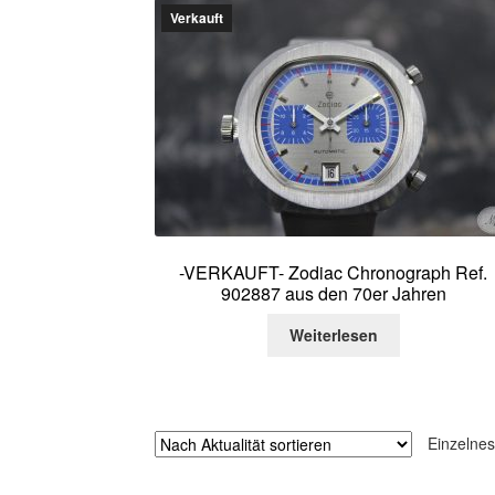
Verkauft
-VERKAUFT- Zodiac Chronograph Ref.
902887 aus den 70er Jahren
Weiterlesen
Einzelnes