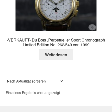
Über mich
Kontakt
-VERKAUFT- Du Bois „Perpetuelle“ Sport Chronograph
Limited Edition No. 262/549 von 1999
Weiterlesen
Einzelnes Ergebnis wird angezeigt