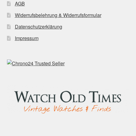
AGB
Widerrufsbelehrung & Widerrufsformular
Datenschutzerklärung
Impressum