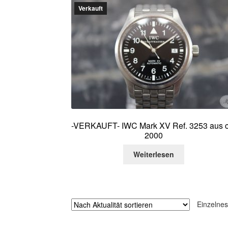
Verkauft
-VERKAUFT- IWC Mark XV Ref. 3253 aus c
2000
Weiterlesen
Einzelnes