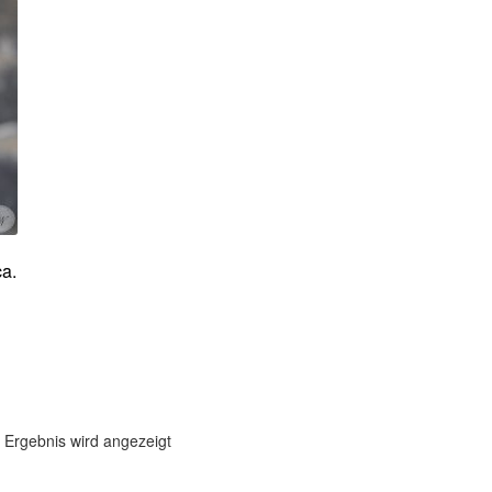
a.
 Ergebnis wird angezeigt