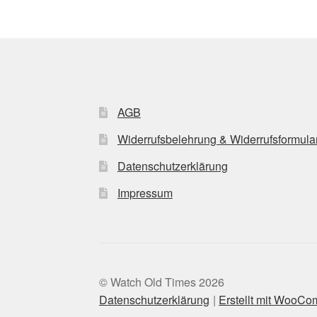
AGB
Widerrufsbelehrung & Widerrufsformula
Datenschutzerklärung
Impressum
© Watch Old Times 2026
Datenschutzerklärung
Erstellt mit WooC