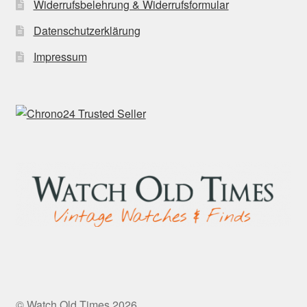
Widerrufsbelehrung & Widerrufsformular
Datenschutzerklärung
Impressum
© Watch Old Times 2026