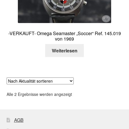
-VERKAUFT- Omega Seamaster „Soccer“ Ref. 145.019
von 1969
Weiterlesen
Nach
Alle 2 Ergebnisse werden angezeigt
Aktualität
sortiert
AGB