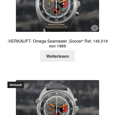
Über mich
Kontakt
-VERKAUFT- Omega Seamaster „Soccer“ Ref. 145.019
von 1969
Weiterlesen
Verkauft