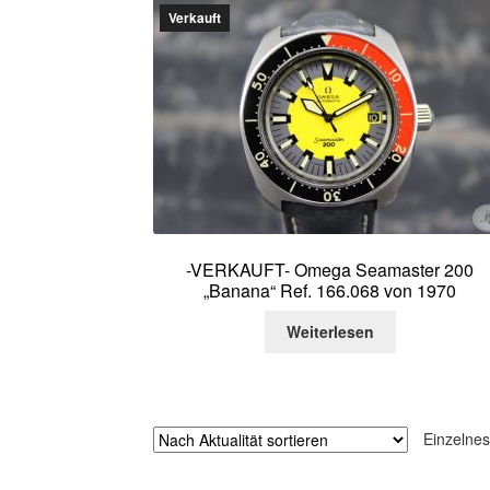
Verkauft
-VERKAUFT- Omega Seamaster 200
„Banana“ Ref. 166.068 von 1970
Weiterlesen
Einzelnes