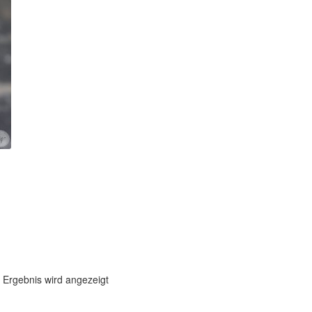
 Ergebnis wird angezeigt