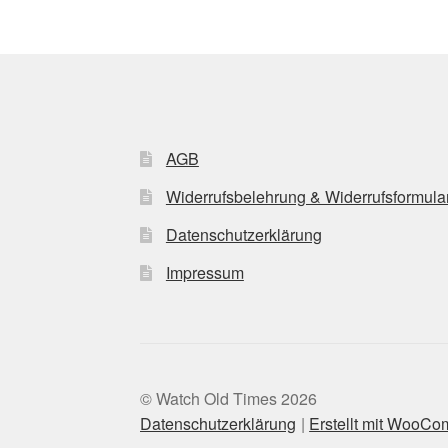
AGB
Widerrufsbelehrung & Widerrufsformula
Datenschutzerklärung
Impressum
© Watch Old Times 2026
Datenschutzerklärung
Erstellt mit WooC