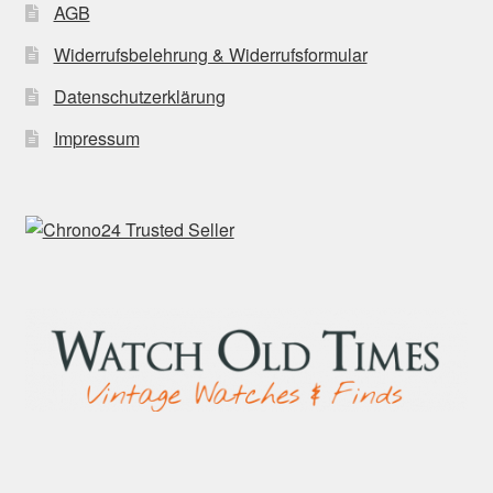
AGB
Widerrufsbelehrung & Widerrufsformular
Datenschutzerklärung
Impressum