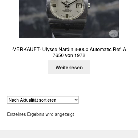
Über mich
Kontakt
-VERKAUFT- Ulysse Nardin 36000 Automatic Ref. A
7650 von 1972
Weiterlesen
Einzelnes Ergebnis wird angezeigt