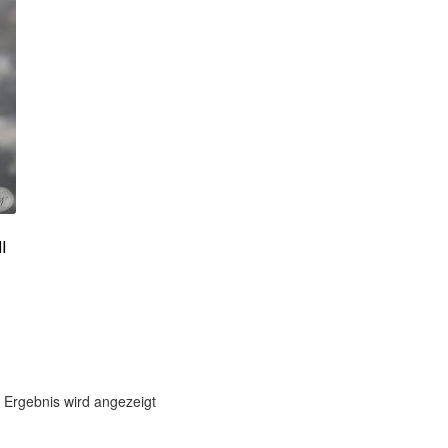
I
 Ergebnis wird angezeigt