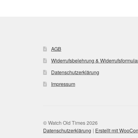
AGB
Widerrufsbelehrung & Widerrufsformula
Datenschutzerklärung
Impressum
© Watch Old Times 2026
Datenschutzerklärung
Erstellt mit WooC