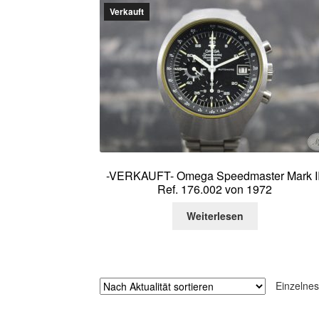
Verkauft
-VERKAUFT- Omega Speedmaster Mark II
Ref. 176.002 von 1972
Weiterlesen
Einzelnes