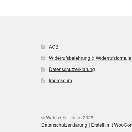
AGB
Widerrufsbelehrung & Widerrufsformula
Datenschutzerklärung
Impressum
© Watch Old Times 2026
Datenschutzerklärung
Erstellt mit WooC