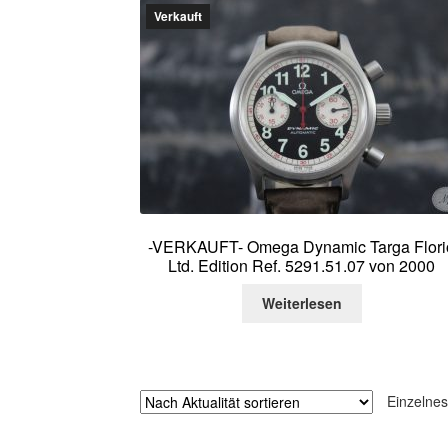
Verkauft
-VERKAUFT- Omega Dynamic Targa Flori
Ltd. Edition Ref. 5291.51.07 von 2000
Weiterlesen
Einzelnes