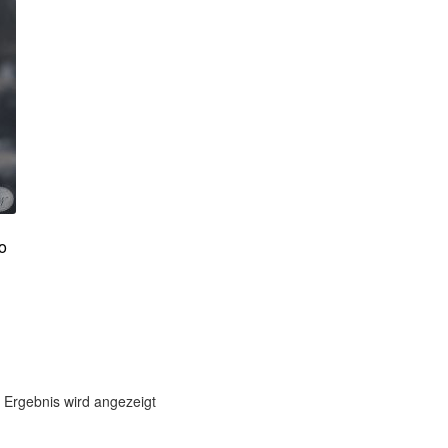
o
 Ergebnis wird angezeigt