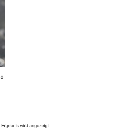
50
 Ergebnis wird angezeigt