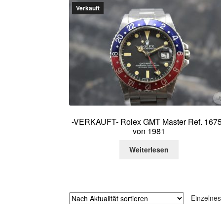
Verkauft
-VERKAUFT- Rolex GMT Master Ref. 167
von 1981
Weiterlesen
Einzelnes