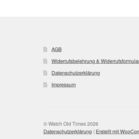
AGB
Widerrufsbelehrung & Widerrufsformula
Datenschutzerklärung
Impressum
© Watch Old Times 2026
Datenschutzerklärung
Erstellt mit WooC