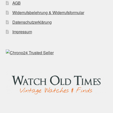
AGB
Widerrufsbelehrung & Widerrufsformular
Datenschutzerklärung
Impressum