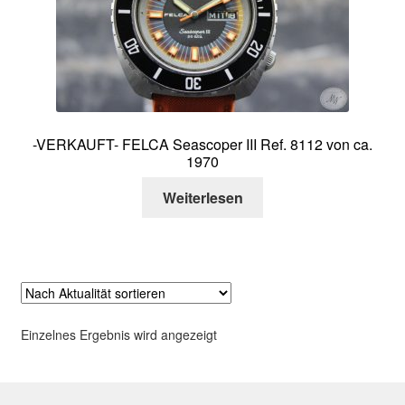
Über mich
Kontakt
-VERKAUFT- FELCA Seascoper III Ref. 8112 von ca.
1970
Weiterlesen
Einzelnes Ergebnis wird angezeigt