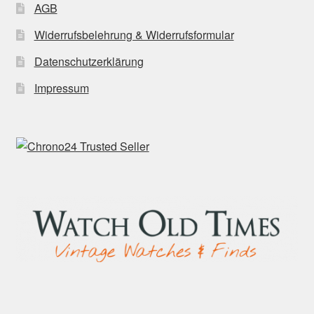
AGB
Widerrufsbelehrung & Widerrufsformular
Datenschutzerklärung
Impressum