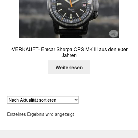
Über mich
Kontakt
-VERKAUFT- Enicar Sherpa OPS MK III aus den 60er
Jahren
Weiterlesen
Einzelnes Ergebnis wird angezeigt