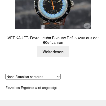
Über mich
Kontakt
-VERKAUFT- Favre Leuba Bivouac Ref. 53203 aus den
60er Jahren
Weiterlesen
Einzelnes Ergebnis wird angezeigt