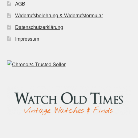
AGB
Widerrufsbelehrung & Widerrufsformular
Datenschutzerklärung
Impressum