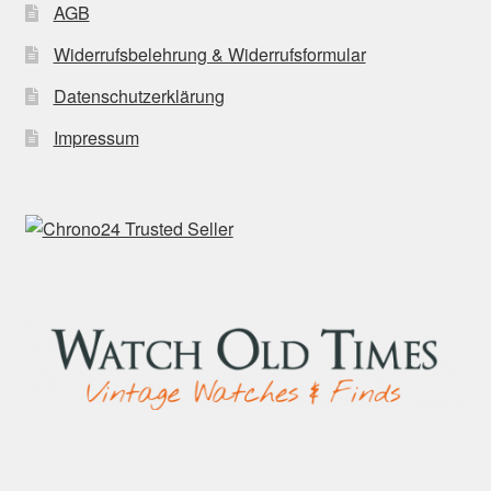
AGB
Widerrufsbelehrung & Widerrufsformular
Datenschutzerklärung
Impressum