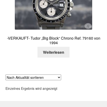
Über mich
Kontakt
-VERKAUFT- Tudor „Big Block“ Chrono Ref. 79160 von
1994
Weiterlesen
Einzelnes Ergebnis wird angezeigt