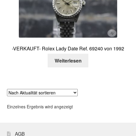
Über mich
Kontakt
-VERKAUFT- Rolex Lady Date Ref. 69240 von 1992
Weiterlesen
Einzelnes Ergebnis wird angezeigt
AGB