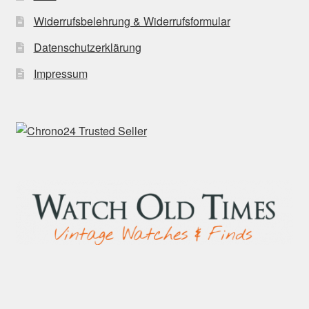
Widerrufsbelehrung & Widerrufsformular
Datenschutzerklärung
Impressum