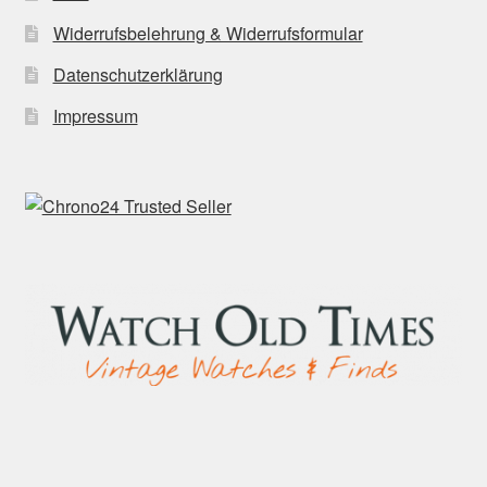
Widerrufsbelehrung & Widerrufsformular
Datenschutzerklärung
Impressum