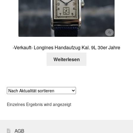
Über mich
Kontakt
-Verkauft- Longines Handaufzug Kal. 9L 30er Jahre
Weiterlesen
Einzelnes Ergebnis wird angezeigt
AGB