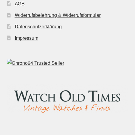
AGB
Widerrufsbelehrung & Widerrufsformular
Datenschutzerklärung
Impressum