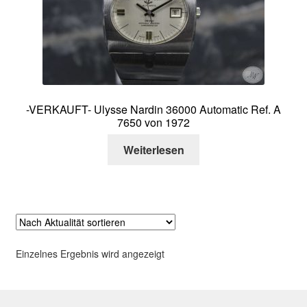
Über mich
Kontakt
-VERKAUFT- Ulysse Nardin 36000 Automatic Ref. A
7650 von 1972
Weiterlesen
Einzelnes Ergebnis wird angezeigt