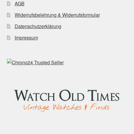
AGB
Widerrufsbelehrung & Widerrufsformular
Datenschutzerklärung
Impressum