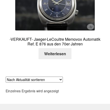
Über mich
Kontakt
-VERKAUFT- Jaeger-LeCoultre Memovox Automatik
Ref. E 876 aus den 70er Jahren
Weiterlesen
Einzelnes Ergebnis wird angezeigt