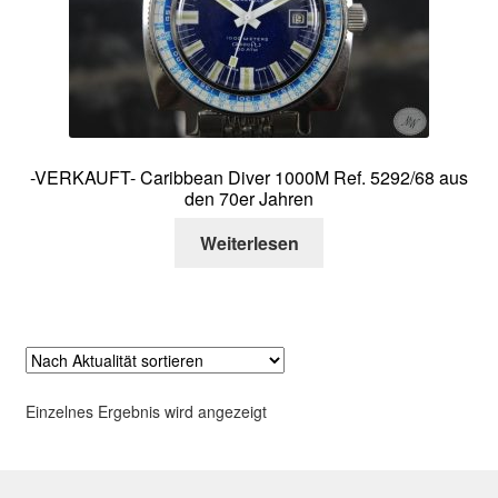
Über mich
Kontakt
-VERKAUFT- Caribbean Diver 1000M Ref. 5292/68 aus
den 70er Jahren
Weiterlesen
Einzelnes Ergebnis wird angezeigt