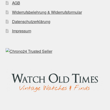
AGB
Widerrufsbelehrung & Widerrufsformular
Datenschutzerklärung
Impressum