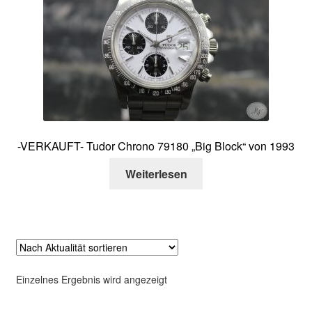
Über mich
Kontakt
-VERKAUFT- Tudor Chrono 79180 „Big Block“ von 1993
Weiterlesen
Einzelnes Ergebnis wird angezeigt