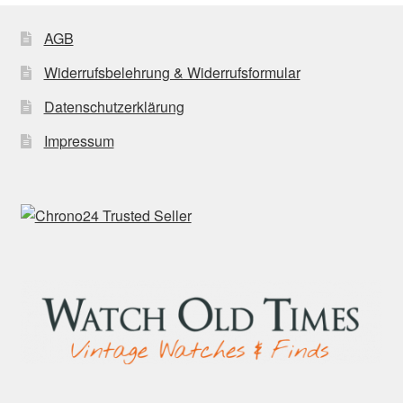
AGB
Widerrufsbelehrung & Widerrufsformular
Datenschutzerklärung
Impressum