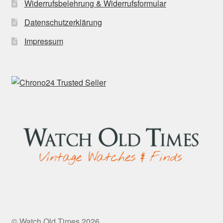
Widerrufsbelehrung & Widerrufsformular
Datenschutzerklärung
Impressum
© Watch Old Times 2026