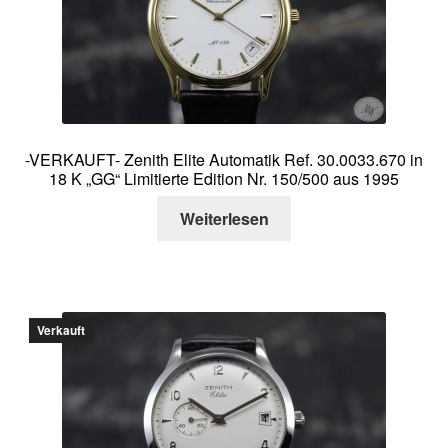
Über mich
Kontakt
-VERKAUFT- Zenith Elite Automatik Ref. 30.0033.670 in
18 K „GG“ Limitierte Edition Nr. 150/500 aus 1995
Weiterlesen
Verkauft