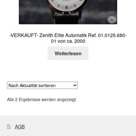
-VERKAUFT- Zenith Elite Automatik Ref. 01.0125.680-
01 von ca. 2000
Weiterlesen
Nach
Alle 2 Ergebnisse werden angezeigt
Aktualität
sortiert
AGB