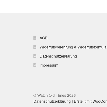
AGB
Widerrufsbelehrung & Widerrufsformula
Datenschutzerklärung
Impressum
© Watch Old Times 2026
Datenschutzerklärung
Erstellt mit WooC