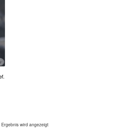
f.
 Ergebnis wird angezeigt