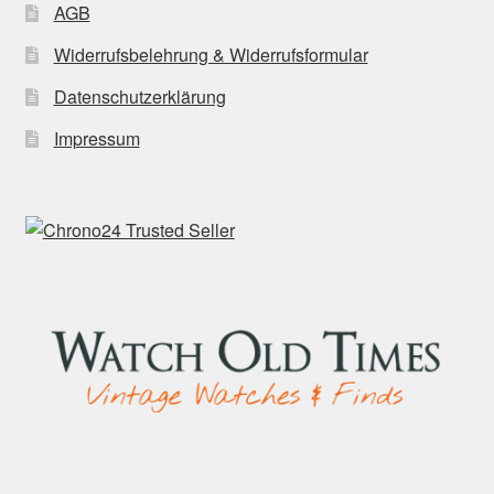
AGB
Widerrufsbelehrung & Widerrufsformular
Datenschutzerklärung
Impressum