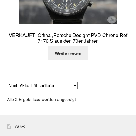
-VERKAUFT- Orfina „Porsche Design“ PVD Chrono Ref.
7176 S aus den 70er Jahren
Weiterlesen
Nach
Alle 2 Ergebnisse werden angezeigt
Aktualität
sortiert
AGB