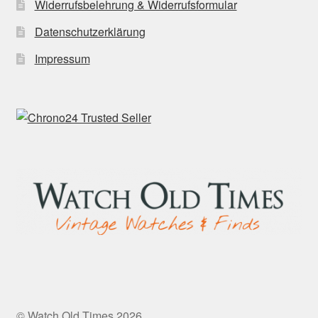
Widerrufsbelehrung & Widerrufsformular
Datenschutzerklärung
Impressum
© Watch Old Times 2026