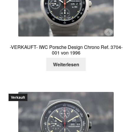
Über mich
Kontakt
-VERKAUFT- IWC Porsche Design Chrono Ref. 3704-
001 von 1996
Weiterlesen
Verkauft