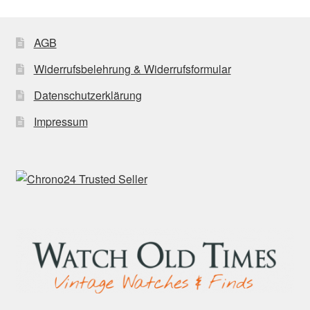
AGB
Widerrufsbelehrung & Widerrufsformular
Datenschutzerklärung
Impressum