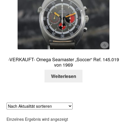
Über mich
Kontakt
-VERKAUFT- Omega Seamaster „Soccer“ Ref. 145.019
von 1969
Weiterlesen
Einzelnes Ergebnis wird angezeigt