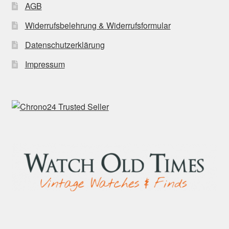
AGB
Widerrufsbelehrung & Widerrufsformular
Datenschutzerklärung
Impressum