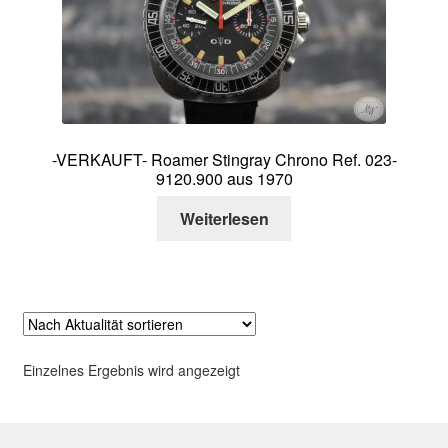
Über mich
Kontakt
-VERKAUFT- Roamer Stingray Chrono Ref. 023-
9120.900 aus 1970
Weiterlesen
Einzelnes Ergebnis wird angezeigt