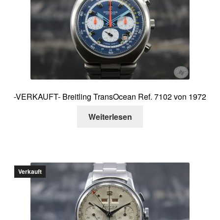
-VERKAUFT- Breitling TransOcean Ref. 7102 von 1972
Weiterlesen
Verkauft