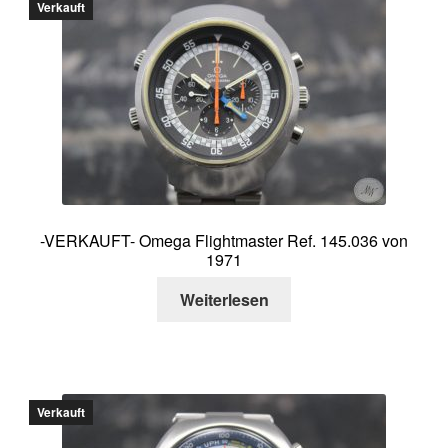
Verkauft
Über mich
Kontakt
-VERKAUFT- Omega Flightmaster Ref. 145.036 von
1971
Weiterlesen
Verkauft