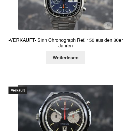
-VERKAUFT- Sinn Chronograph Ref. 150 aus den 80er
Jahren
Weiterlesen
Verkauft