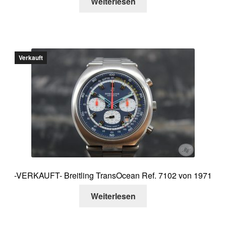
Weiterlesen
Verkauft
-VERKAUFT- Breitling TransOcean Ref. 7102 von 1971
Weiterlesen