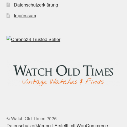
Datenschutzerklärung
Impressum
© Watch Old Times 2026
Datenschutzerklärung
Erstellt mit WooCommerce
.