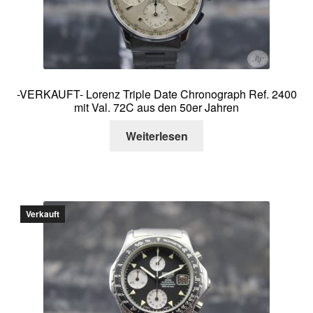
-VERKAUFT- Lorenz Triple Date Chronograph Ref. 2400
mit Val. 72C aus den 50er Jahren
Weiterlesen
Verkauft