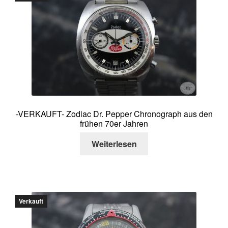
-VERKAUFT- Zodiac Dr. Pepper Chronograph aus den
frühen 70er Jahren
Weiterlesen
Verkauft