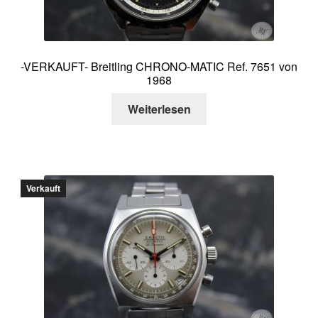
-VERKAUFT- Breitling CHRONO-MATIC Ref. 7651 von
1968
Weiterlesen
Verkauft