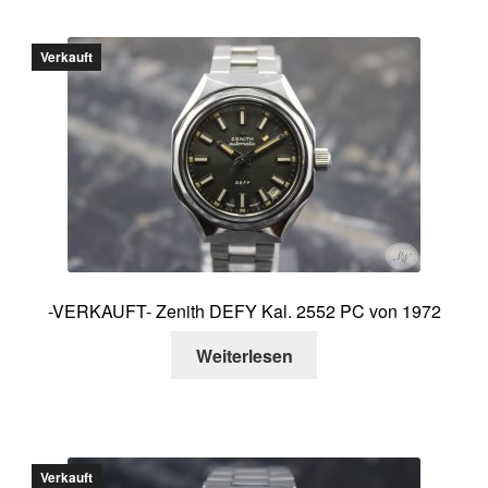
Verkauft
-VERKAUFT- Zenith DEFY Kal. 2552 PC von 1972
Weiterlesen
Verkauft