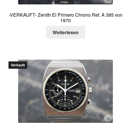
-VERKAUFT- Zenith El Primero Chrono Ref. A 385 von
1970
Weiterlesen
Verkauft