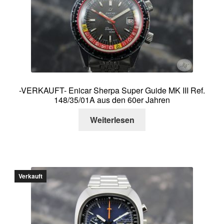
-VERKAUFT- Enicar Sherpa Super Guide MK III Ref.
148/35/01A aus den 60er Jahren
Weiterlesen
Verkauft