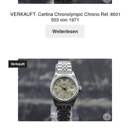
-VERKAUFT- Certina Chronolympic Chrono Ref. 8501
503 von 1971
Weiterlesen
Verkauft