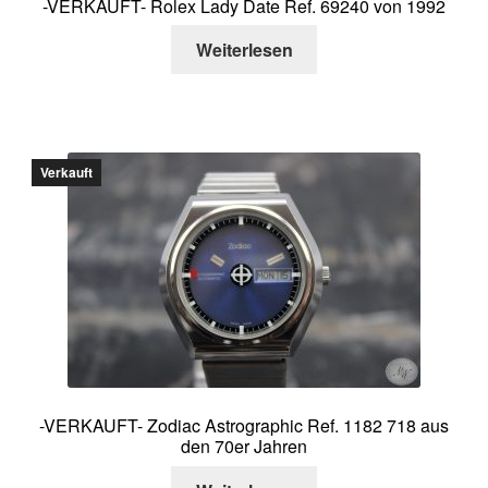
-VERKAUFT- Rolex Lady Date Ref. 69240 von 1992
Weiterlesen
Verkauft
-VERKAUFT- Zodiac Astrographic Ref. 1182 718 aus
den 70er Jahren