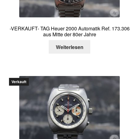
-VERKAUFT- TAG Heuer 2000 Automatik Ref. 173.306
aus Mitte der 80er Jahre
Weiterlesen
Verkauft