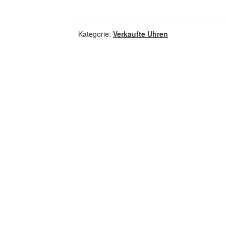
Kategorie:
Verkaufte Uhren