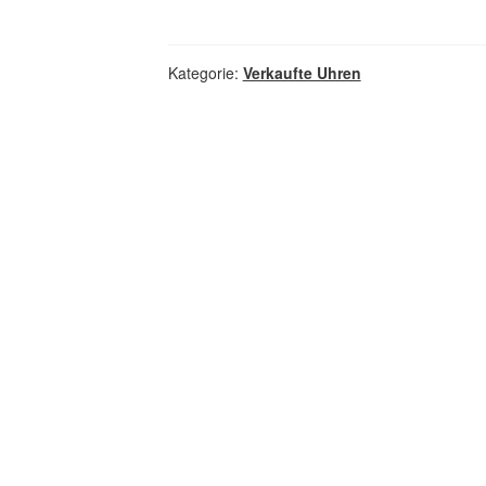
Kategorie:
Verkaufte Uhren