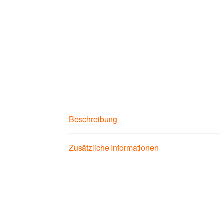
Beschreibung
Zusätzliche Informationen