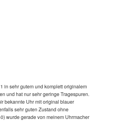
1 in sehr gutem und komplett originalem
en und hat nur sehr geringe Tragespuren.
ir bekannte Uhr mit original blauer
enfalls sehr guten Zustand ohne
740) wurde gerade von meinem Uhrmacher