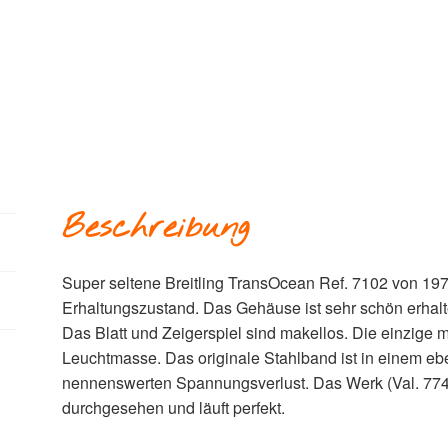
Beschreibung
Super seltene Breitling TransOcean Ref. 7102 von 197
Erhaltungszustand. Das Gehäuse ist sehr schön erhalt
Das Blatt und Zeigerspiel sind makellos. Die einzige m
Leuchtmasse. Das originale Stahlband ist in einem eb
nennenswerten Spannungsverlust. Das Werk (Val. 7
durchgesehen und läuft perfekt.