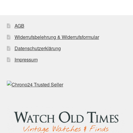
AGB
Widerrufsbelehrung & Widerrufsformular
Datenschutzerklärung
Impressum