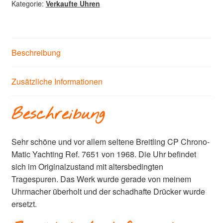
Kategorie:
Verkaufte Uhren
Beschreibung
Zusätzliche Informationen
Beschreibung
Sehr schöne und vor allem seltene Breitling CP Chrono-
Matic Yachting Ref. 7651 von 1968. Die Uhr befindet
sich im Originalzustand mit altersbedingten
Tragespuren. Das Werk wurde gerade von meinem
Uhrmacher überholt und der schadhafte Drücker wurde
ersetzt.