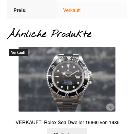
Preis:
Verkauft
Ähnliche Produkte
Verkauft
-VERKAUFT- Rolex Sea Dweller 16660 von 1985