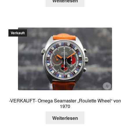
Weiterlesen
Verkauft
-VERKAUFT- Omega Seamaster „Roulette Wheel“ von
1970
Weiterlesen