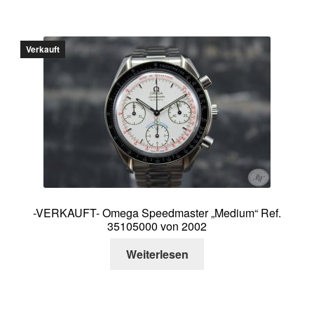
Verkauft
-VERKAUFT- Omega Speedmaster „Medium“ Ref.
35105000 von 2002
Weiterlesen