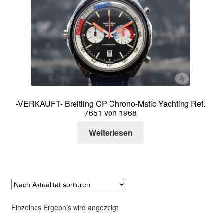
Über mich
Kontakt
-VERKAUFT- Breitling CP Chrono-Matic Yachting Ref.
7651 von 1968
Weiterlesen
Einzelnes Ergebnis wird angezeigt