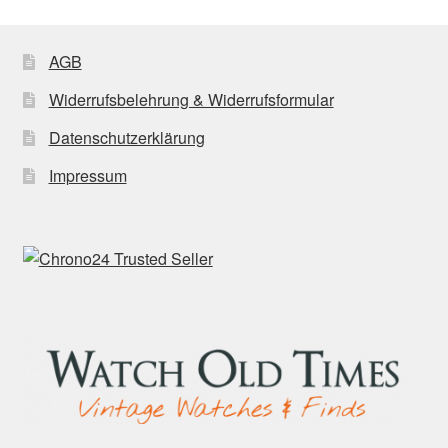
AGB
Widerrufsbelehrung & Widerrufsformular
Datenschutzerklärung
Impressum