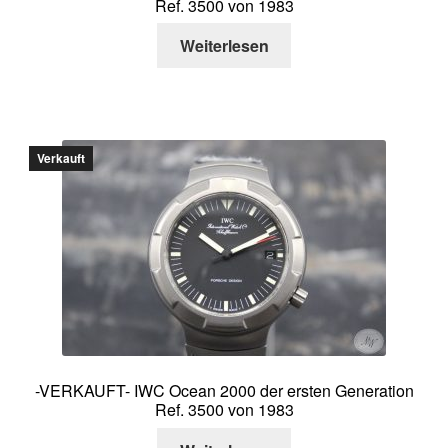
Ref. 3500 von 1983
Weiterlesen
Verkauft
-VERKAUFT- IWC Ocean 2000 der ersten Generation
Ref. 3500 von 1983