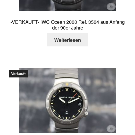
-VERKAUFT- IWC Ocean 2000 Ref. 3504 aus Anfang
der 90er Jahre
Weiterlesen
Verkauft