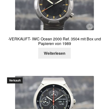
Über mich
Kontakt
-VERKAUFT- IWC Ocean 2000 Ref. 3504 mit Box und
Papieren von 1989
Weiterlesen
Verkauft