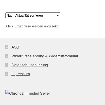
Nach
Alle 7 Ergebnisse werden angezeigt
Aktualität
sortiert
AGB
Widerrufsbelehrung & Widerrufsformular
Datenschutzerklärung
Impressum