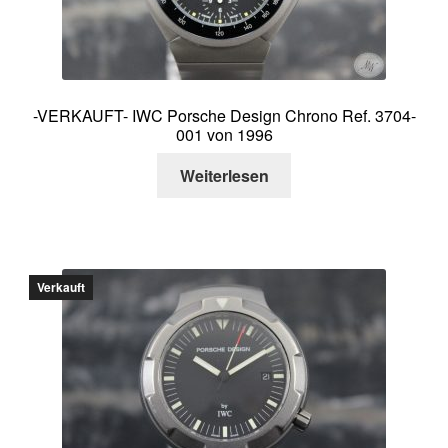
-VERKAUFT- IWC Porsche Design Chrono Ref. 3704-
001 von 1996
Weiterlesen
Verkauft