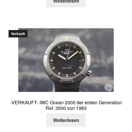
Weiterlesen
Verkauft
-VERKAUFT- IWC Ocean 2000 der ersten Generation
Ref. 3500 von 1983
Weiterlesen