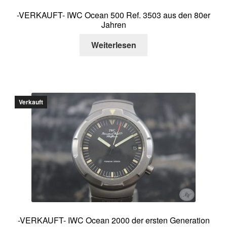
-VERKAUFT- IWC Ocean 500 Ref. 3503 aus den 80er
Jahren
Weiterlesen
Verkauft
-VERKAUFT- IWC Ocean 2000 der ersten Generation