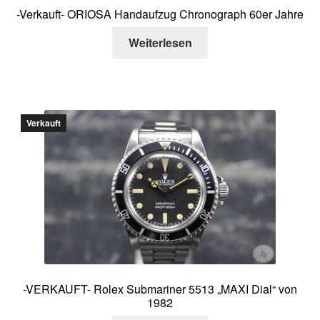
-Verkauft- ORIOSA Handaufzug Chronograph 60er Jahre
Weiterlesen
Verkauft
-VERKAUFT- Rolex Submariner 5513 „MAXI Dial“ von
1982