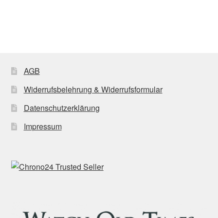
AGB
Widerrufsbelehrung & Widerrufsformular
Datenschutzerklärung
Impressum