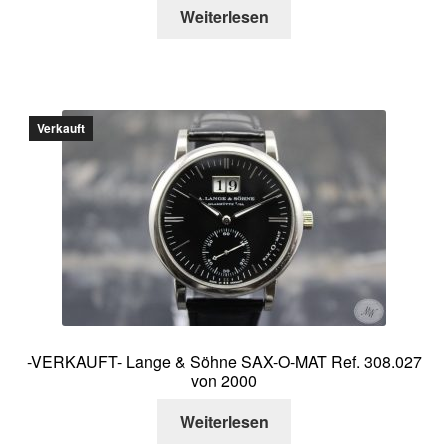
Weiterlesen
Verkauft
-VERKAUFT- Lange & Söhne SAX-O-MAT Ref. 308.027
von 2000
Weiterlesen