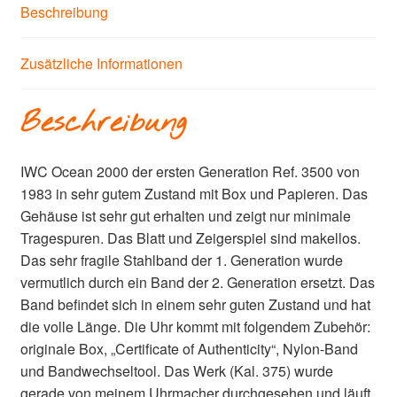
Beschreibung
Zusätzliche Informationen
Beschreibung
IWC Ocean 2000 der ersten Generation Ref. 3500 von
1983 in sehr gutem Zustand mit Box und Papieren. Das
Gehäuse ist sehr gut erhalten und zeigt nur minimale
Tragespuren. Das Blatt und Zeigerspiel sind makellos.
Das sehr fragile Stahlband der 1. Generation wurde
vermutlich durch ein Band der 2. Generation ersetzt. Das
Band befindet sich in einem sehr guten Zustand und hat
die volle Länge. Die Uhr kommt mit folgendem Zubehör:
originale Box, „Certificate of Authenticity“, Nylon-Band
und Bandwechseltool. Das Werk (Kal. 375) wurde
gerade von meinem Uhrmacher durchgesehen und läuft