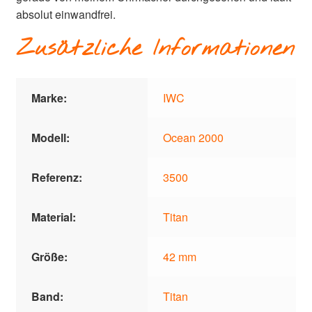
absolut einwandfrei.
Zusätzliche Informationen
Marke:
IWC
Modell:
Ocean 2000
Referenz:
3500
Material:
Titan
Größe:
42 mm
Band:
Titan