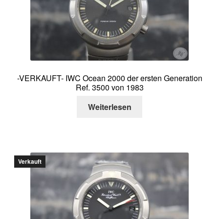
Über mich
Kontakt
-VERKAUFT- IWC Ocean 2000 der ersten Generation
Ref. 3500 von 1983
Weiterlesen
Verkauft