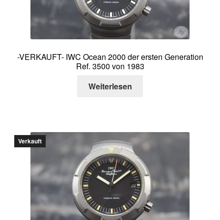
-VERKAUFT- IWC Ocean 2000 der ersten Generation
Ref. 3500 von 1983
Weiterlesen
Verkauft