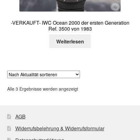
-VERKAUFT- IWC Ocean 2000 der ersten Generation
Ref. 3500 von 1983
Weiterlesen
Nach
Alle 3 Ergebnisse werden angezeigt
Aktualität
sortiert
AGB
Widerrufsbelehrung & Widerrufsformular