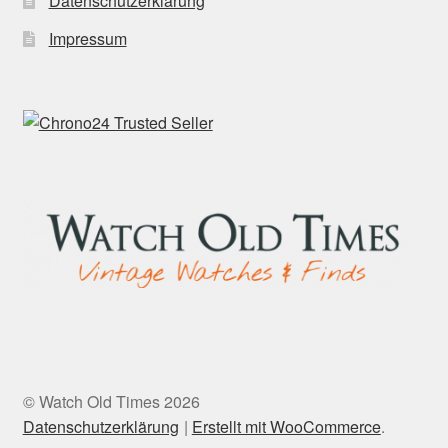
Datenschutzerklärung
Impressum
© Watch Old Times 2026
Datenschutzerklärung
Erstellt mit WooCommerce
.