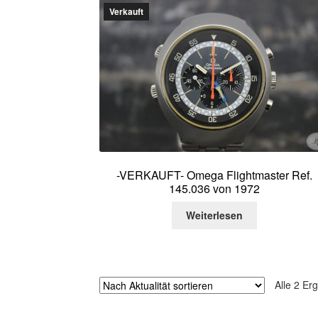
Verkauft
-VERKAUFT- Omega Flightmaster Ref.
145.036 von 1972
Weiterlesen
Alle 2 Er