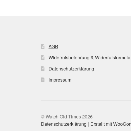
AGB
Widerrufsbelehrung & Widerrufsformula
Datenschutzerklärung
Impressum
© Watch Old Times 2026
Datenschutzerklärung
Erstellt mit WooC