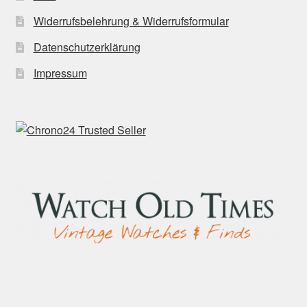
Widerrufsbelehrung & Widerrufsformular
Datenschutzerklärung
Impressum