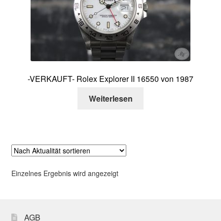
Über mich
Kontakt
-VERKAUFT- Rolex Explorer II 16550 von 1987
Weiterlesen
Einzelnes Ergebnis wird angezeigt
AGB